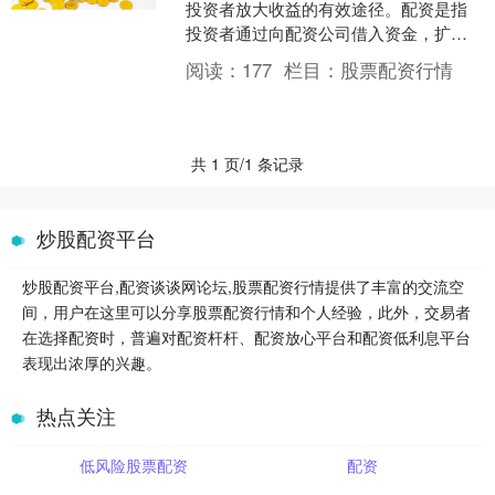
投资者放大收益的有效途径。配资是指
投资者通过向配资公司借入资金，扩大
投资规模的一种方式。 股票配资是指投
阅读：
177
栏目：
股票配资行情
资者通过向配资公司借入....
共 1 页/1 条记录
炒股配资平台
炒股配资平台,配资谈谈网论坛,股票配资行情提供了丰富的交流空
间，用户在这里可以分享股票配资行情和个人经验，此外，交易者
在选择配资时，普遍对配资杆杆、配资放心平台和配资低利息平台
表现出浓厚的兴趣。
热点关注
低风险股票配资
配资