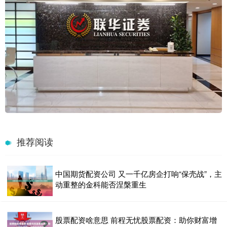
推荐阅读
中国期货配资公司 又一千亿房企打响“保壳战”，主
动重整的金科能否涅槃重生
股票配资啥意思 前程无忧股票配资：助你财富增