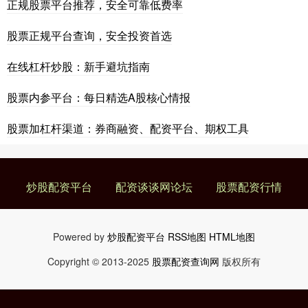
正规股票平台推荐，安全可靠低费率
股票正规平台查询，安全投资首选
在线杠杆炒股：新手避坑指南
股票内参平台：每日精选A股核心情报
股票加杠杆渠道：券商融资、配资平台、期权工具
炒股配资平台
配资谈谈网论坛
股票配资行情
Powered by
炒股配资平台
RSS地图
HTML地图
Copyright
© 2013-2025
股票配资查询网
版权所有