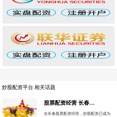
炒股配资平台 相关话题
股票配资经营 长春炒股配资：助力投资，放大收益
在长春股票配资经营，炒股配资已成为