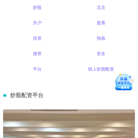
炒股
北京
开户
股票
投资
指南
推荐
安全
平台
线上炒股配资
炒股配资平台