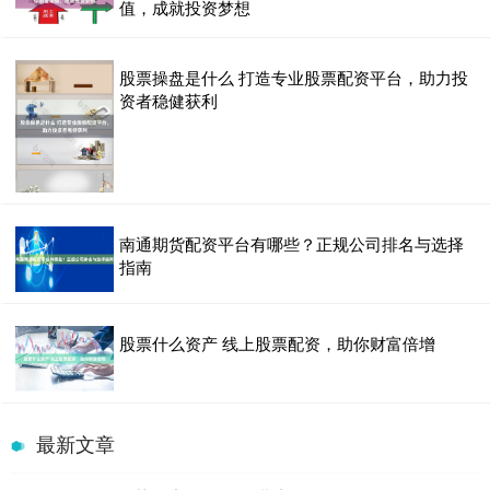
值，成就投资梦想
股票操盘是什么 打造专业股票配资平台，助力投
资者稳健获利
南通期货配资平台有哪些？正规公司排名与选择
指南
股票什么资产 线上股票配资，助你财富倍增
最新文章