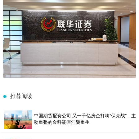
推荐阅读
中国期货配资公司 又一千亿房企打响“保壳战”，主
动重整的金科能否涅槃重生