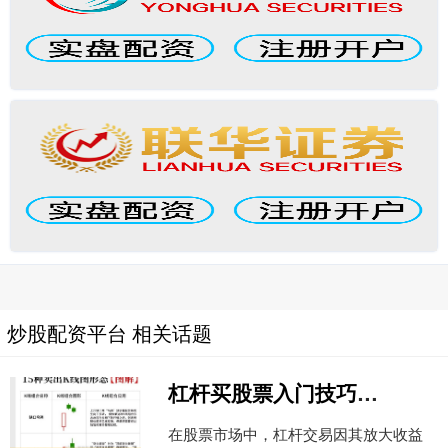
炒股配资平台 相关话题
杠杆买股票入门技巧与风险控制指南
在股票市场中，杠杆交易因其放大收益