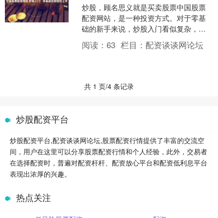
炒股，顾名思义就是买卖股票中国股票
配资网站，是一种投资方式。对于零基
础的新手来说，炒股入门看似复杂，但
掌握以下几个要点，就能轻松上手。 选
阅读：
63
栏目：
配资谈谈网论坛
择一家信誉良好的配资公....
共 1 页/4 条记录
炒股配资平台
炒股配资平台,配资谈谈网论坛,股票配资行情提供了丰富的交流空
间，用户在这里可以分享股票配资行情和个人经验，此外，交易者
在选择配资时，普遍对配资杆杆、配资放心平台和配资低利息平台
表现出浓厚的兴趣。
热点关注