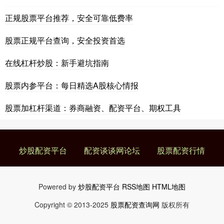
正规股票平台推荐，安全可靠低费率
股票正规平台查询，安全投资首选
在线杠杆炒股：新手避坑指南
股票内参平台：每日精选A股核心情报
股票加杠杆渠道：券商融资、配资平台、期权工具
炒股配资平台
配资谈谈网论坛
股票配资行情
Powered by
炒股配资平台
RSS地图
HTML地图
Copyright
© 2013-2025
股票配资查询网
版权所有