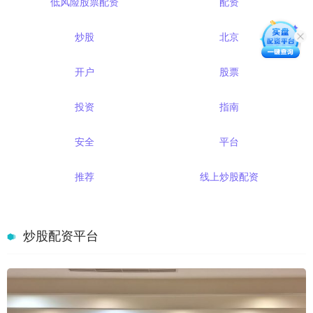
低风险股票配资
配资
炒股
北京
开户
股票
投资
指南
安全
平台
推荐
线上炒股配资
炒股配资平台