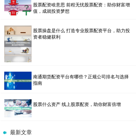
股票配资啥意思 前程无忧股票配资：助你财富增
值，成就投资梦想
股票操盘是什么 打造专业股票配资平台，助力投
资者稳健获利
南通期货配资平台有哪些？正规公司排名与选择
指南
股票什么资产 线上股票配资，助你财富倍增
最新文章