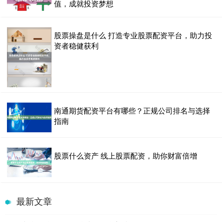
值，成就投资梦想
股票操盘是什么 打造专业股票配资平台，助力投
资者稳健获利
南通期货配资平台有哪些？正规公司排名与选择
指南
股票什么资产 线上股票配资，助你财富倍增
最新文章