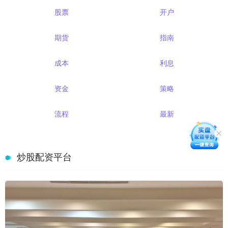
股票
开户
期货
指南
成本
利息
资金
策略
流程
最新
炒股配资平台