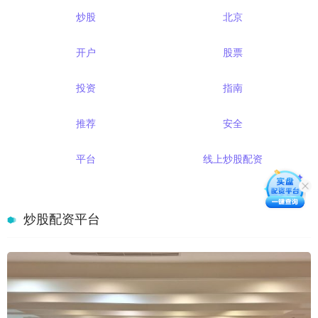
炒股
北京
开户
股票
投资
指南
推荐
安全
平台
线上炒股配资
炒股配资平台