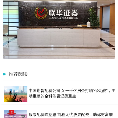
推荐阅读
中国期货配资公司 又一千亿房企打响“保壳战”，主
动重整的金科能否涅槃重生
股票配资啥意思 前程无忧股票配资：助你财富增