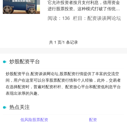
它允许投资者按月支付利息，借用资金
进行股票投资。这种模式打破了传统配
资的限制，为投资者提供了更灵活、更
阅读：
136
栏目：
配资谈谈网论坛
便捷的投资方式。 * *....
共 1 页/1 条记录
炒股配资平台
炒股配资平台,配资谈谈网论坛,股票配资行情提供了丰富的交流空
间，用户在这里可以分享股票配资行情和个人经验，此外，交易者
在选择配资时，普遍对配资杆杆、配资放心平台和配资低利息平台
表现出浓厚的兴趣。
热点关注
低风险股票配资
配资