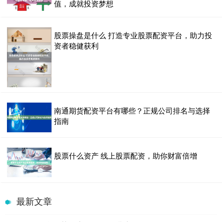
值，成就投资梦想
股票操盘是什么 打造专业股票配资平台，助力投
资者稳健获利
南通期货配资平台有哪些？正规公司排名与选择
指南
股票什么资产 线上股票配资，助你财富倍增
最新文章