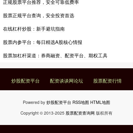
正规股票平台推荐，安全可靠低费率
股票正规平台查询，安全投资首选
在线杠杆炒股：新手避坑指南
股票内参平台：每日精选A股核心情报
股票加杠杆渠道：券商融资、配资平台、期权工具
炒股配资平台
配资谈谈网论坛
股票配资行情
Powered by
炒股配资平台
RSS地图
HTML地图
Copyright
© 2013-2025
股票配资查询网
版权所有