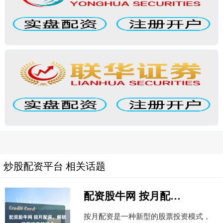
炒股配资平台 相关话题
配资股牛网 按月配资，解锁股票投资新模式
按月配资是一种新型的股票投资模式，