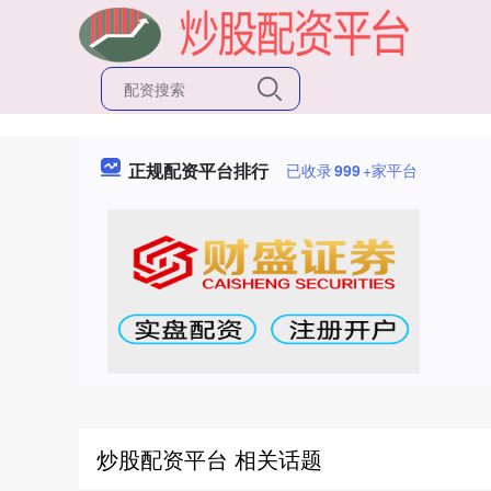
正规配资平台排行
已收录
999
+家平台
炒股配资平台 相关话题