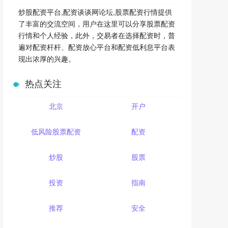
炒股配资平台,配资谈谈网论坛,股票配资行情提供
了丰富的交流空间，用户在这里可以分享股票配资
行情和个人经验，此外，交易者在选择配资时，普
遍对配资杆杆、配资放心平台和配资低利息平台表
现出浓厚的兴趣。
热点关注
北京
开户
低风险股票配资
配资
炒股
股票
投资
指南
推荐
安全