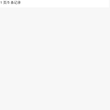
 1 页/5 条记录