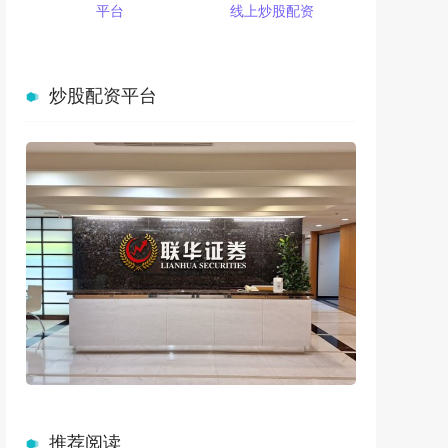
平台
线上炒股配资
炒股配资平台
推荐阅读