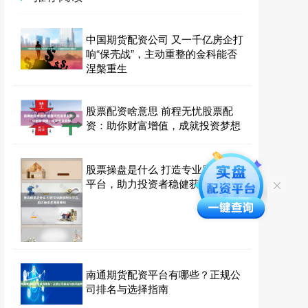
中国期货配资公司 又一千亿房企打
响“保壳战”，主动重整的金科能否
涅槃重生
股票配资啥意思 前程无忧股票配
资：助你财富增值，成就投资梦想
股票操盘是什么 打造专业股票配资
平台，助力投资者稳健获利
南通期货配资平台有哪些？正规公
司排名与选择指南