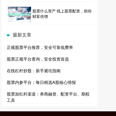
股票什么资产 线上股票配资，助你
财富倍增
最新文章
正规股票平台推荐，安全可靠低费率
股票正规平台查询，安全投资首选
在线杠杆炒股：新手避坑指南
股票内参平台：每日精选A股核心情报
股票加杠杆渠道：券商融资、配资平台、期权
工具