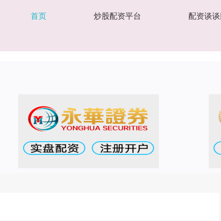
首页
炒股配资平台
配资谈谈