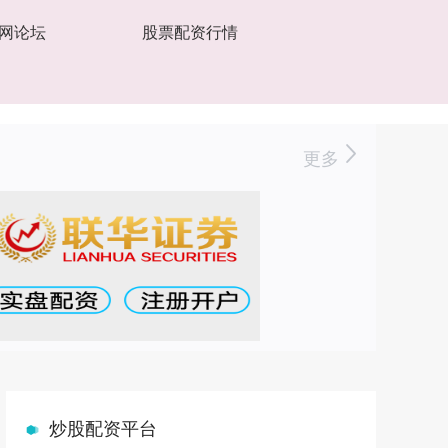
网论坛
股票配资行情
更多
炒股配资平台