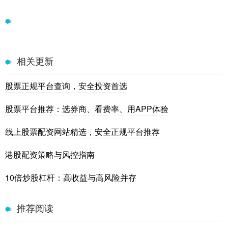
相关更新
股票正规平台查询，安全投资首选
股票平台推荐：选券商、看费率、用APP体验
线上股票配资网站精选，安全正规平台推荐
港股配资策略与风控指南
10倍炒股杠杆：高收益与高风险并存
推荐阅读