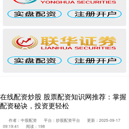
在线配资炒股 股票配资知识网推荐：掌握
配资秘诀，投资更轻松
作者：中股配资
平台：炒股配资平台
更新：2025-09-17
09:19:41
阅读：198