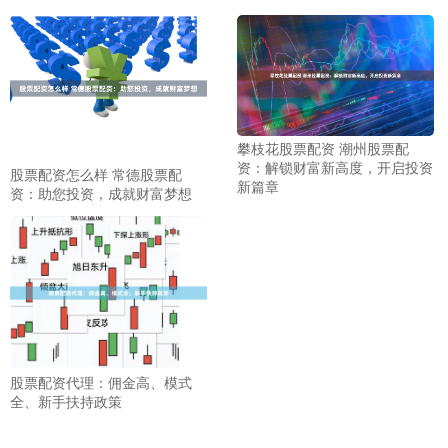
攀枝花股票配资 潮州股票配
资：解锁财富新高度，开启投资
股票配资怎么样 常德股票配
新篇章
资：助您投资，成就财富梦想
股票配资代理：佣金高、模式
全、新手扶持政策